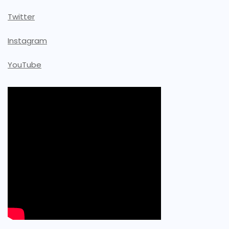
Twitter
Instagram
YouTube