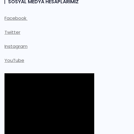
SOSYAL MEDYA HESAPLARIMIZ
Facebook
Twitter
Instagram
YouTube