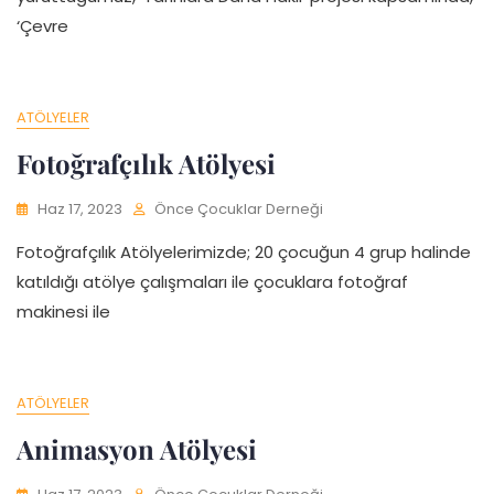
‘Çevre
ATÖLYELER
Fotoğrafçılık Atölyesi
Haz 17, 2023
Önce Çocuklar Derneği
Fotoğrafçılık Atölyelerimizde; 20 çocuğun 4 grup halinde
katıldığı atölye çalışmaları ile çocuklara fotoğraf
makinesi ile
ATÖLYELER
Animasyon Atölyesi