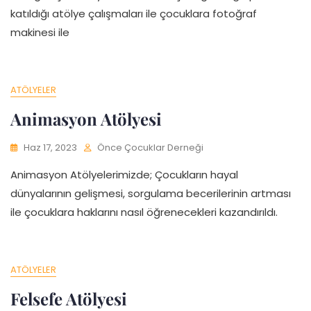
katıldığı atölye çalışmaları ile çocuklara fotoğraf
makinesi ile
ATÖLYELER
Animasyon Atölyesi
Haz 17, 2023
Önce Çocuklar Derneği
Animasyon Atölyelerimizde; Çocukların hayal
dünyalarının gelişmesi, sorgulama becerilerinin artması
ile çocuklara haklarını nasıl öğrenecekleri kazandırıldı.
ATÖLYELER
Felsefe Atölyesi