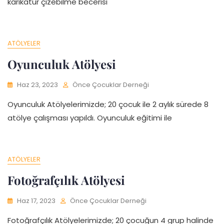
karikatür çizebilme becerisi
ATÖLYELER
Oyunculuk Atölyesi
Haz 23, 2023
Önce Çocuklar Derneği
Oyunculuk Atölyelerimizde; 20 çocuk ile 2 aylık sürede 8
atölye çalışması yapıldı. Oyunculuk eğitimi ile
ATÖLYELER
Fotoğrafçılık Atölyesi
Haz 17, 2023
Önce Çocuklar Derneği
Fotoğrafçılık Atölyelerimizde; 20 çocuğun 4 grup halinde