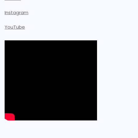
Instagram
YouTube