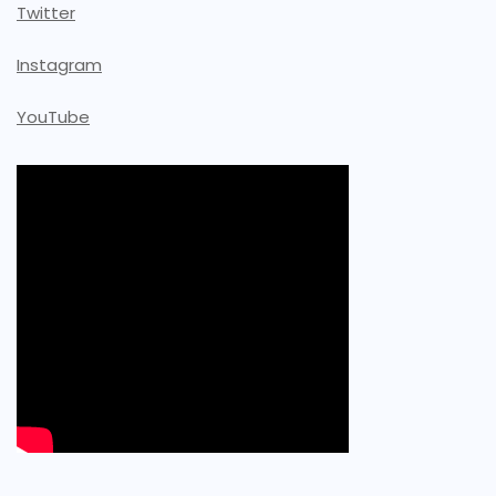
Twitter
Instagram
YouTube